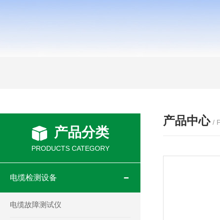
产品中心
/
产品分类
PRODUCTS CATEGORY
电缆检测设备
电缆故障测试仪