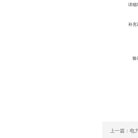
详细
补充
验
上一篇：
电