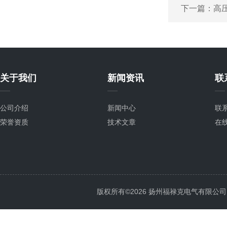
下一篇：
高
关于我们
新闻资讯
联
公司介绍
新闻中心
联
荣誉资质
技术文章
在
版权所有©2026 扬州福禄克电气有限公司 All 