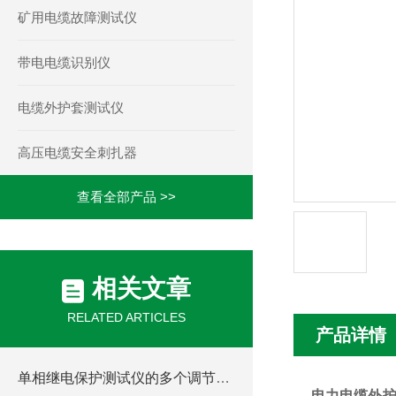
矿用电缆故障测试仪
带电电缆识别仪
电缆外护套测试仪
高压电缆安全刺扎器
查看全部产品 >>
相关文章
RELATED ARTICLES
产品详情
单相继电保护测试仪的多个调节项目说明
电力电缆外