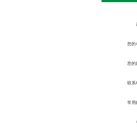
您的
您的
联系
常用