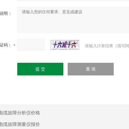
说明：
证码：
请输入计算结果（填写阿
电缆故障分析仪价格
电缆故障测量仪报价