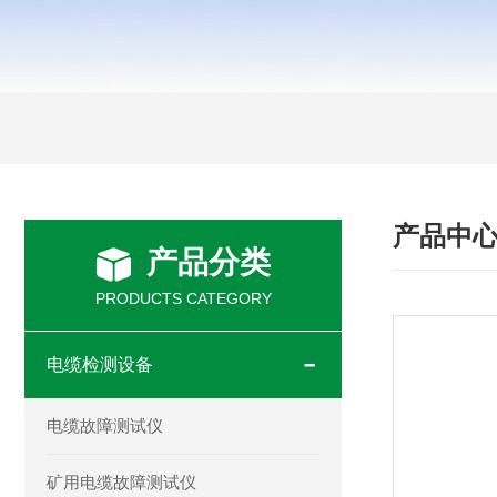
产品中
产品分类
PRODUCTS CATEGORY
电缆检测设备
电缆故障测试仪
矿用电缆故障测试仪