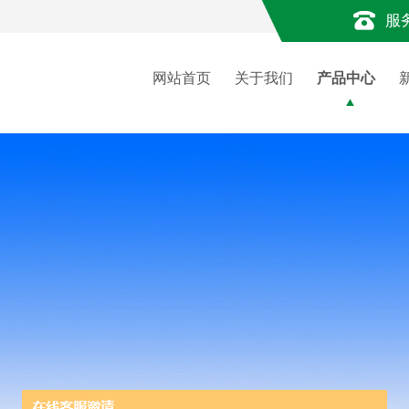
服
网站首页
关于我们
产品中心