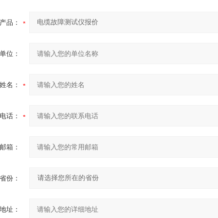
产品：
单位：
姓名：
电话：
邮箱：
省份：
地址：