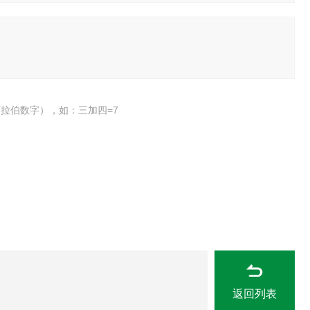
拉伯数字），如：三加四=7
返回列表