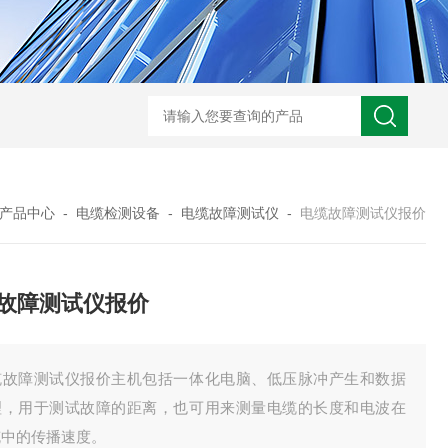
产品中心
-
电缆检测设备
-
电缆故障测试仪
-
电缆故障测试仪报价
故障测试仪报价
缆故障测试仪报价主机包括一体化电脑、低压脉冲产生和数据
理，用于测试故障的距离，也可用来测量电缆的长度和电波在
缆中的传播速度。