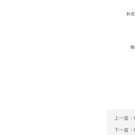
补充
验
上一篇：
下一篇：