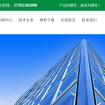
务热线：
17351382898
产品到哪里，服务到哪里 !
新闻中心
技术文章
资料下载
在线留言
联系我们