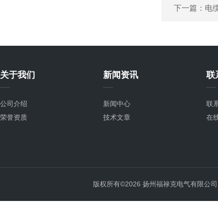
下一篇：
电
关于我们
新闻资讯
联
公司介绍
新闻中心
联
荣誉资质
技术文章
在
版权所有©2026 扬州福禄克电气有限公司 All 