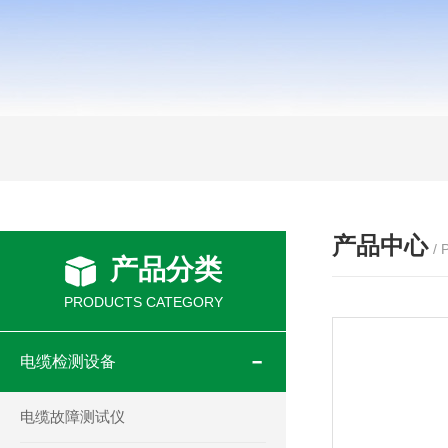
产品中心
/
产品分类
PRODUCTS CATEGORY
电缆检测设备
电缆故障测试仪