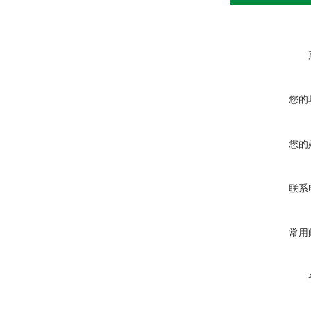
您的
您的
联系
常用