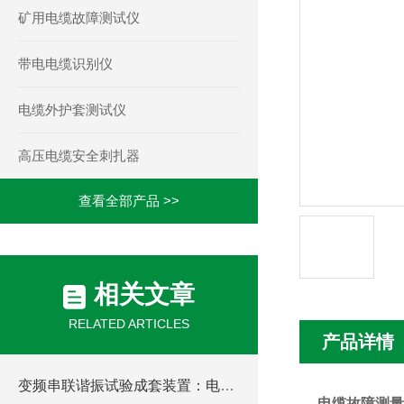
矿用电缆故障测试仪
带电电缆识别仪
电缆外护套测试仪
高压电缆安全刺扎器
查看全部产品 >>
相关文章
RELATED ARTICLES
产品详情
变频串联谐振试验成套装置：电力设备检测的得力助手
电缆故障测量