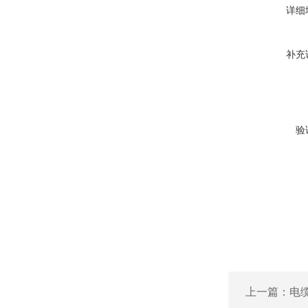
详细
补充
验
上一篇：
电