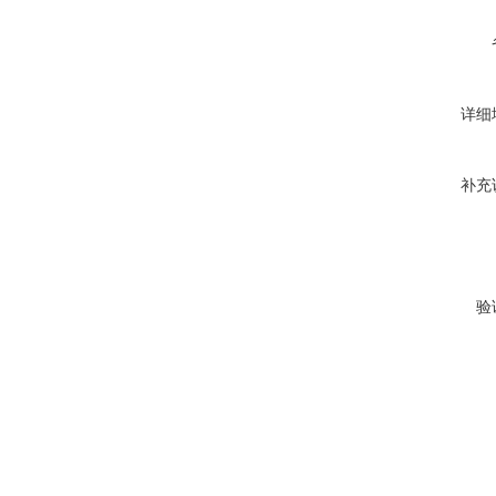
详细
补充
验