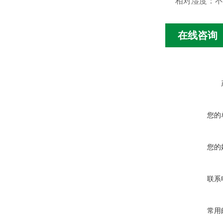
相对湿度：不
在线咨询
您的
您的
联系
常用