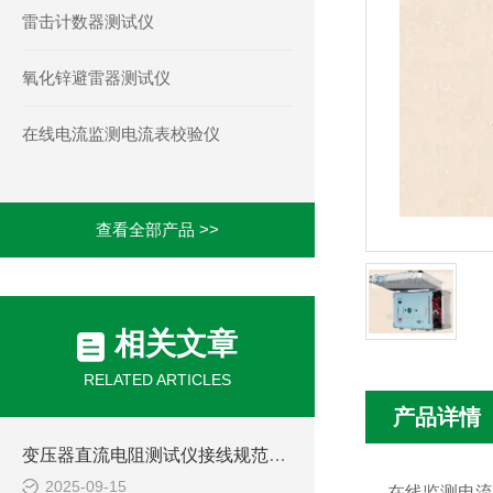
雷击计数器测试仪
氧化锌避雷器测试仪
在线电流监测电流表校验仪
查看全部产品 >>
相关文章
RELATED ARTICLES
产品详情
变压器直流电阻测试仪接线规范与常见误差排除方法
2025-09-15
在线监测电流