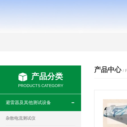
产品中心
/
产品分类
PRODUCTS CATEGORY
避雷器及其他测试设备
杂散电流测试仪