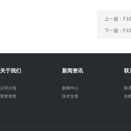
上一篇：
F1
下一篇：
F1
关于我们
新闻资讯
联
公司介绍
新闻中心
联
荣誉资质
技术文章
在