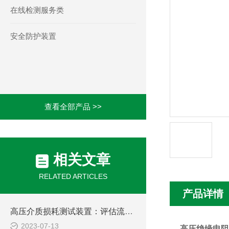
在线检测服务类
安全防护装置
查看全部产品 >>
相关文章
RELATED ARTICLES
产品详情
高压介质损耗测试装置：评估流体输送过程中的能量损失
2023-07-13
高压绝缘电阻