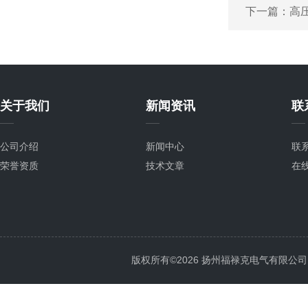
下一篇：
高
关于我们
新闻资讯
联
公司介绍
新闻中心
联
荣誉资质
技术文章
在
版权所有©2026 扬州福禄克电气有限公司 All 