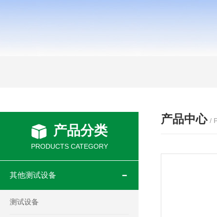
产品中心
/
产品分类
PRODUCTS CATEGORY
其他测试设备
测试设备