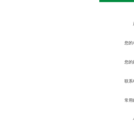
您的
您的
联系
常用