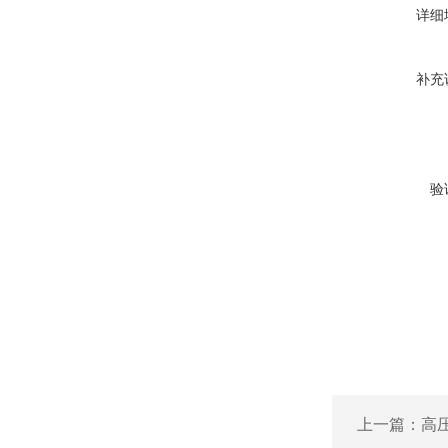
详细
补充
验
上一篇：
高