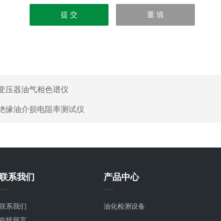
变压器油气相色谱仪
绝缘油介损电阻率测试仪
联系我们
产品中心
联系我们
油化检测设备
在线留言