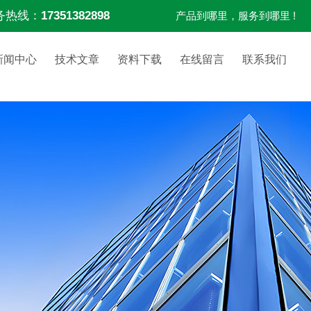
务热线：
17351382898
产品到哪里，服务到哪里 !
新闻中心
技术文章
资料下载
在线留言
联系我们