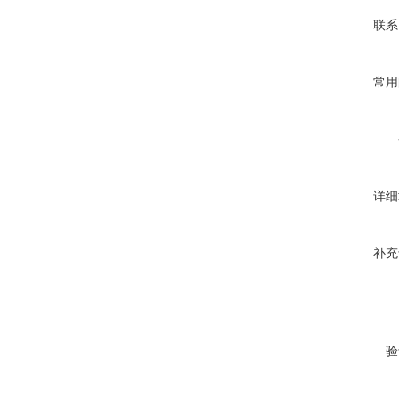
联系
常用
详细
补充
验