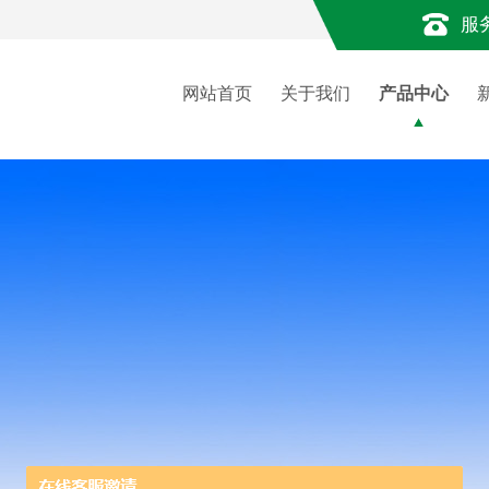
服
网站首页
关于我们
产品中心