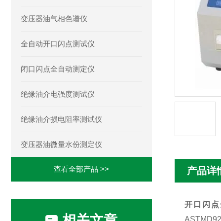
变压器油气相色谱仪
全自动开口闪点测试仪
闭口闪点全自动测定仪
绝缘油介电强度测试仪
绝缘油介损电阻率测试仪
变压器油微量水份测定仪
查看全部产品 >>
产品详
开口闪点
相关文章
ASTMD