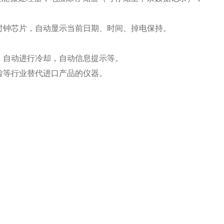
：
时钟芯片，自动显示当前日期、时间、掉电保持。
，自动进行冷却，自动信息提示等。
检等行业替代进口产品的仪器。