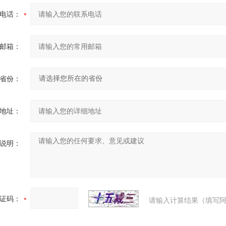
电话：
邮箱：
省份：
地址：
说明：
证码：
请输入计算结果（填写阿