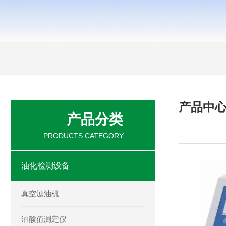
产品中
产品分类
PRODUCTS CATEGORY
油化检测设备
真空滤油机
油酸值测定仪