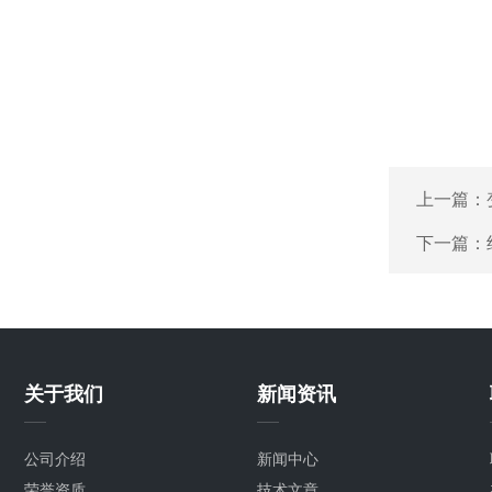
上一篇：
下一篇：
关于我们
新闻资讯
公司介绍
新闻中心
荣誉资质
技术文章