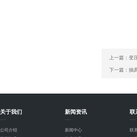
上一篇：
变
下一篇：
抽
关于我们
新闻资讯
联
公司介绍
新闻中心
联