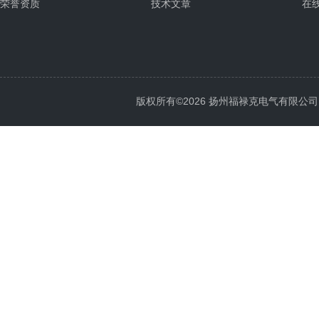
荣誉资质
技术文章
在
版权所有©2026 扬州福禄克电气有限公司 All 