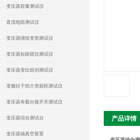
变压器容量测试仪
直流电阻测试仪
变压器绕组变形测试仪
变压器短路阻抗测试仪
变压器变比组别测试仪
变频抗干扰介质损耗测试仪
变压器有载分接开关测试仪
变压器综合测试台
产品详情
变压器抽真空装置
变压器综合测