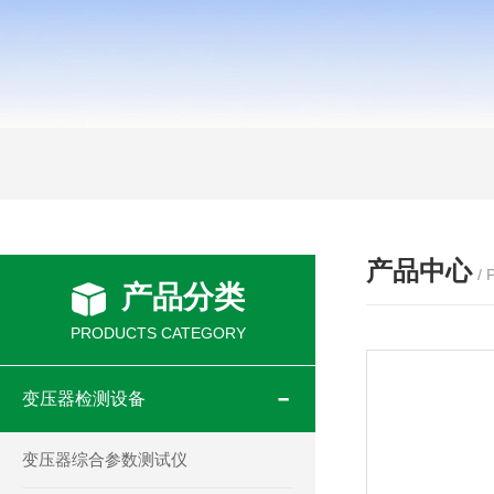
产品中心
/
产品分类
PRODUCTS CATEGORY
变压器检测设备
变压器综合参数测试仪