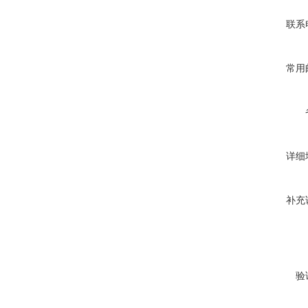
联系
常用
详细
补充
验