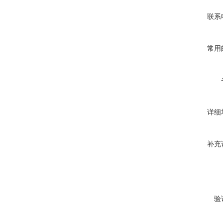
联系
常用
详细
补充
验