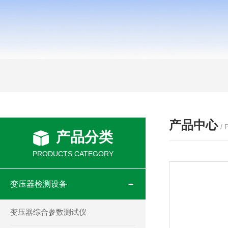
产品中心
/
产品分类
PRODUCTS CATEGORY
变压器检测设备
变压器综合参数测试仪