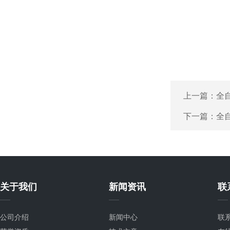
上一篇：
全
下一篇：
全
关于我们
新闻资讯
联
公司介绍
新闻中心
联