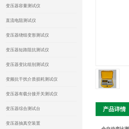
变压器容量测试仪
直流电阻测试仪
变压器绕组变形测试仪
变压器短路阻抗测试仪
变压器变比组别测试仪
变频抗干扰介质损耗测试仪
变压器有载分接开关测试仪
变压器综合测试台
产品详情
变压器抽真空装置
全自动变比测