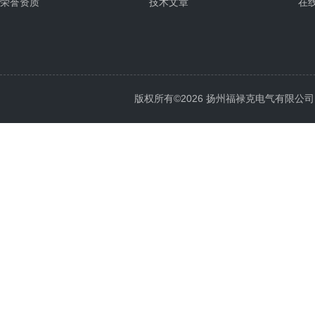
荣誉资质
技术文章
在
版权所有©2026 扬州福禄克电气有限公司 All 