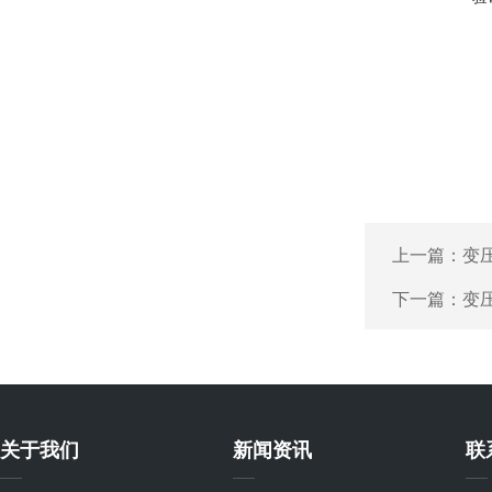
上一篇：
变
下一篇：
变
关于我们
新闻资讯
联