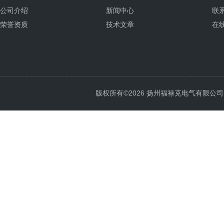
公司介绍
新闻中心
联
荣誉资质
技术文章
在
版权所有©2026 扬州福禄克电气有限公司 All 