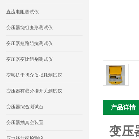
直流电阻测试仪
变压器绕组变形测试仪
变压器短路阻抗测试仪
变压器变比组别测试仪
变频抗干扰介质损耗测试仪
变压器有载分接开关测试仪
变压器综合测试台
产品详情
变压器抽真空装置
变压
压力释放阀检测仪