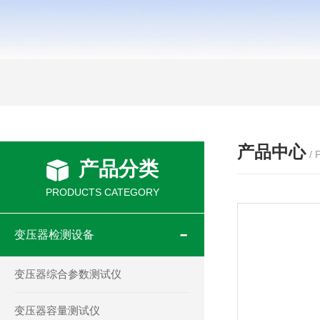
产品中心
/
产品分类
PRODUCTS CATEGORY
变压器检测设备
变压器综合参数测试仪
变压器容量测试仪