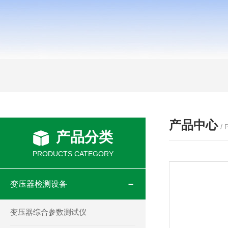
产品中心
/
产品分类
PRODUCTS CATEGORY
变压器检测设备
变压器综合参数测试仪