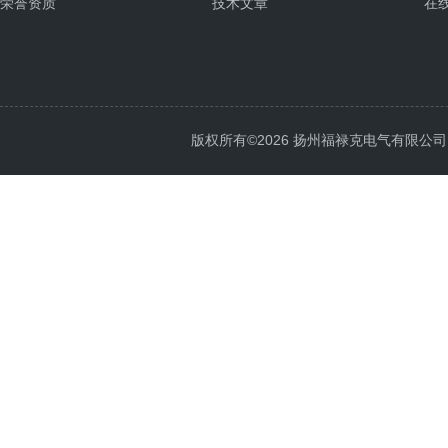
荣誉资质
技术文章
在
版权所有©2026 扬州福禄克电气有限公司 All 