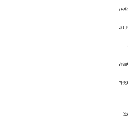
联系
常用
详细
补充
验