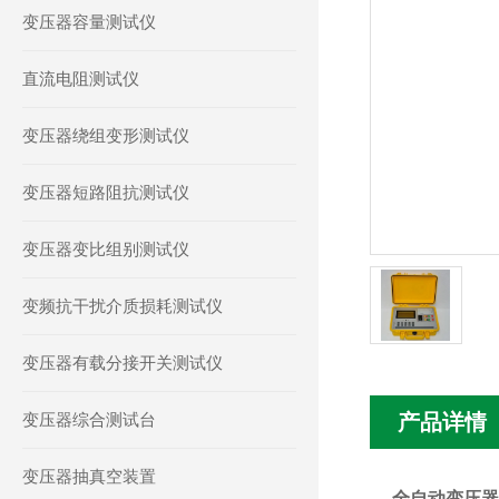
变压器容量测试仪
直流电阻测试仪
变压器绕组变形测试仪
变压器短路阻抗测试仪
变压器变比组别测试仪
变频抗干扰介质损耗测试仪
变压器有载分接开关测试仪
变压器综合测试台
产品详情
变压器抽真空装置
全自动变压器