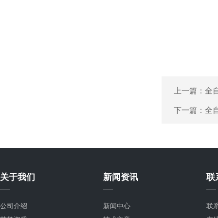
上一篇：
全
下一篇：
全
关于我们
新闻资讯
联
公司介绍
新闻中心
联