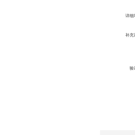
详细
补充
验