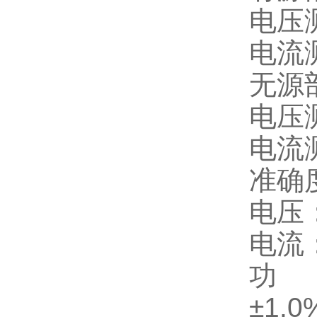
电压
电流
无源
电压
电流
准确
电压
电流
功
±
1.0