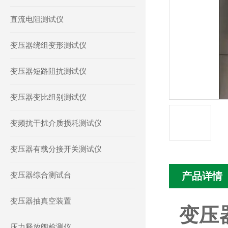
直流电阻测试仪
变压器绕组变形测试仪
变压器短路阻抗测试仪
变压器变比组别测试仪
变频抗干扰介质损耗测试仪
变压器有载分接开关测试仪
变压器综合测试台
产品详情
变压器抽真空装置
变压
压力释放阀检测仪