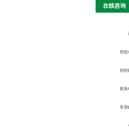
在线咨询
您的
您的
联系
常用