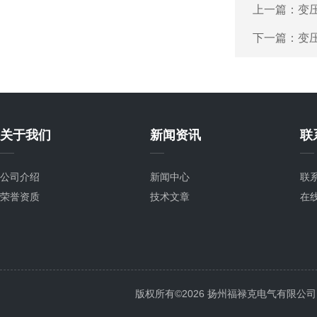
上一篇：
变
下一篇：
变
关于我们
新闻资讯
联
公司介绍
新闻中心
联
荣誉资质
技术文章
在
版权所有©2026 扬州福禄克电气有限公司 All 