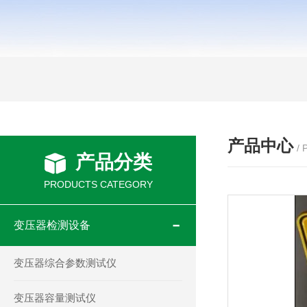
产品中心
/
产品分类
PRODUCTS CATEGORY
变压器检测设备
变压器综合参数测试仪
变压器容量测试仪