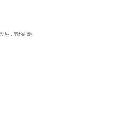
发热，节约能源。