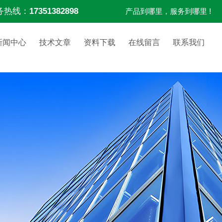
务热线：
17351382898
产品到哪里，服务到哪里 !
新闻中心
技术文章
资料下载
在线留言
联系我们