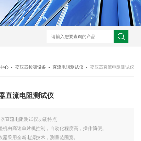
中心
-
变压器检测设备
-
直流电阻测试仪
-
变压器直流电阻测试仪
器直流电阻测试仪
压器直流电阻测试仪功能特点
、整机由高速单片机控制，自动化程度高，操作简便。
、仪器采用全新电源技术，测量范围宽。