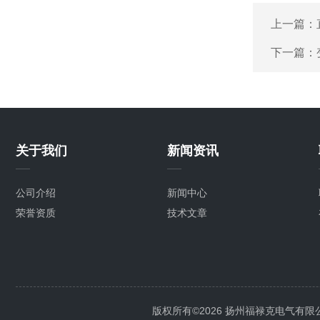
上一篇：
下一篇：
关于我们
新闻资讯
公司介绍
新闻中心
荣誉资质
技术文章
版权所有©2026 扬州福禄克电气有限公司 Al