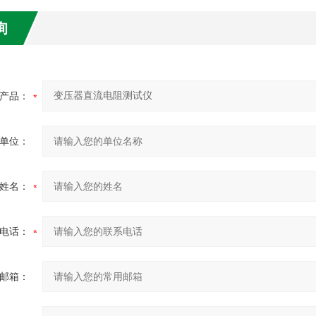
询
产品：
单位：
姓名：
电话：
邮箱：