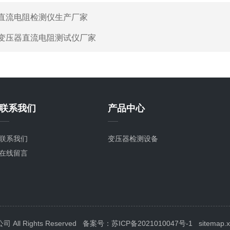
直流电阻检测仪生产厂家
变压器直流电阻测试仪厂家
联系我们
产品中心
联系我们
变压器检测设备
在线留言
l Rights Reserved
备案号：苏ICP备2021010047号-1
sitemap.