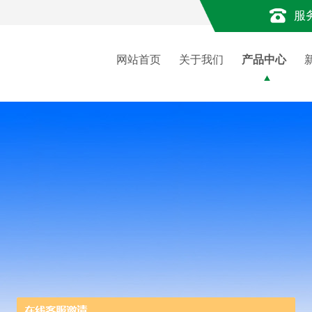
服
网站首页
关于我们
产品中心