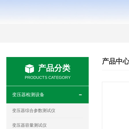
产品中
产品分类
PRODUCTS CATEGORY
变压器检测设备
变压器综合参数测试仪
变压器容量测试仪