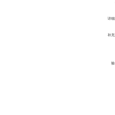
详细
补充
验