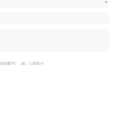
拉伯数字），如：三加四=7