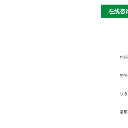
在线咨
您的
您的
联系
常用