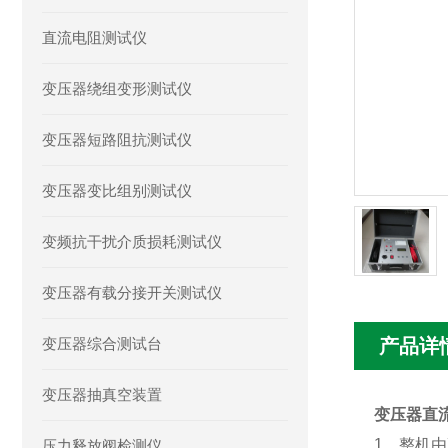
直流电阻测试仪
变压器绕组变形测试仪
变压器短路阻抗测试仪
变压器变比组别测试仪
变频抗干扰介质损耗测试仪
变压器有载分接开关测试仪
变压器综合测试台
产品详
变压器抽真空装置
变压器直
1
、整机由
压力释放阀检测仪