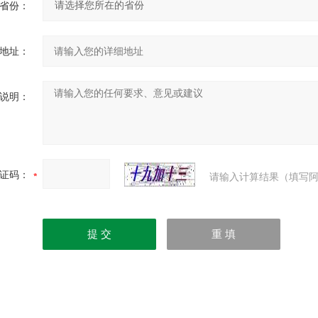
省份：
地址：
说明：
证码：
请输入计算结果（填写阿