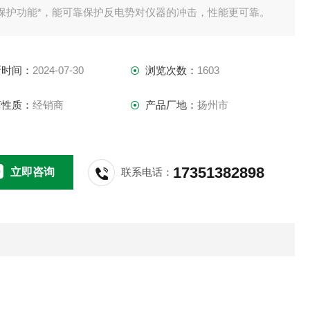
、保护功能*，能可靠保护反电势对仪器的冲击，性能更可靠。
新时间：
2024-07-30
浏览次数：
1603
商性质：
经销商
产品厂地：
扬州市
17351382898
立即咨询
联系电话：