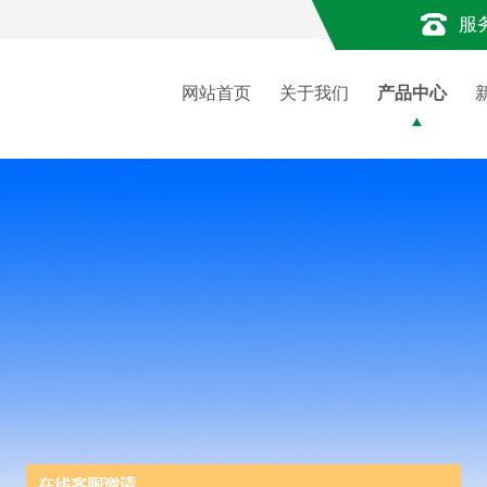
服
网站首页
关于我们
产品中心