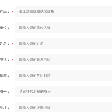
产品：
单位：
姓名：
电话：
邮箱：
省份：
地址：