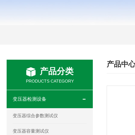
产品中
产品分类
PRODUCTS CATEGORY
变压器检测设备
变压器综合参数测试仪
变压器容量测试仪