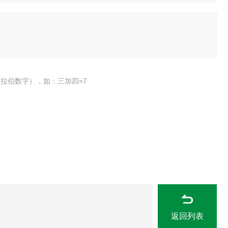
拉伯数字），如：三加四=7
返回列表