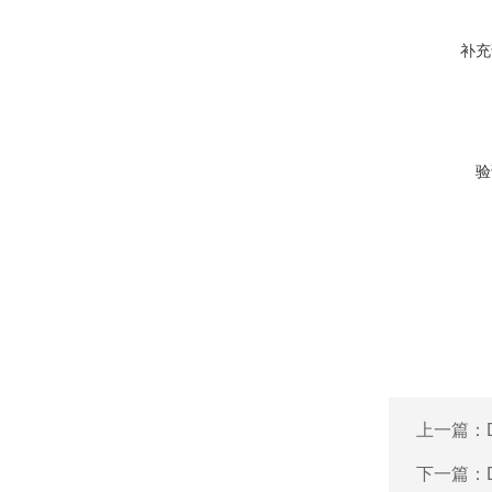
补充
验
上一篇：
下一篇：