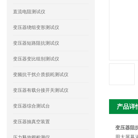
直流电阻测试仪
变压器绕组变形测试仪
变压器短路阻抗测试仪
变压器变比组别测试仪
变频抗干扰介质损耗测试仪
变压器有载分接开关测试仪
变压器综合测试台
产品详
变压器抽真空装置
变压器阻
用大屏幕
压力释放阀检测仪