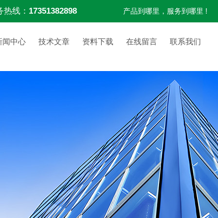
务热线：
17351382898
产品到哪里，服务到哪里 !
新闻中心
技术文章
资料下载
在线留言
联系我们