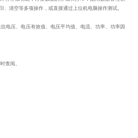
印、清空等多项操作，或直接通过上位机电脑操作测试。
阻抗电压、电压有效值、电压平均值、电流、功率、功率因
随时查阅。