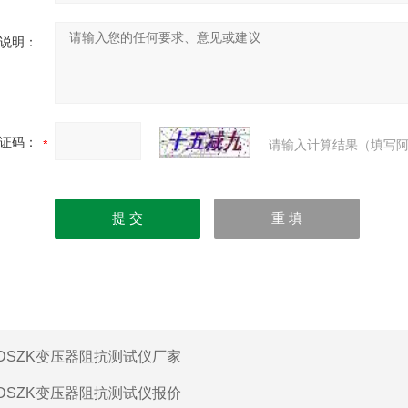
说明：
证码：
请输入计算结果（填写阿
DSZK变压器阻抗测试仪厂家
DSZK变压器阻抗测试仪报价