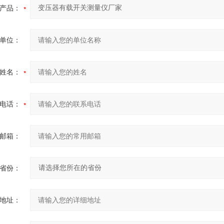
产品：
单位：
姓名：
电话：
邮箱：
省份：
地址：