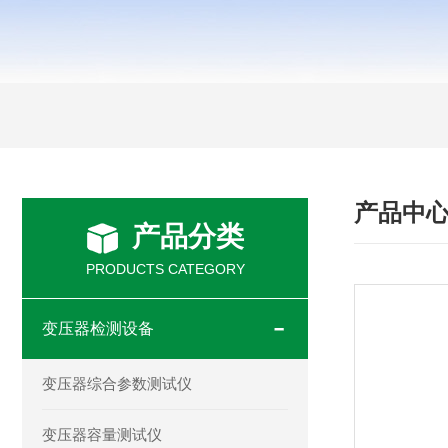
产品中
产品分类
PRODUCTS CATEGORY
变压器检测设备
变压器综合参数测试仪
变压器容量测试仪