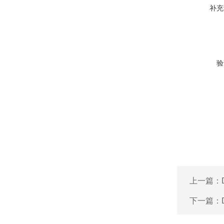
补充
验
上一篇：
下一篇：