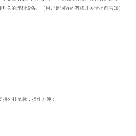
接开关的理想设备。（用户是调容的有载开关请提前告知）
支持外挂鼠标，操作方便；