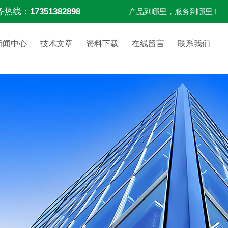
务热线：
17351382898
产品到哪里，服务到哪里 !
新闻中心
技术文章
资料下载
在线留言
联系我们