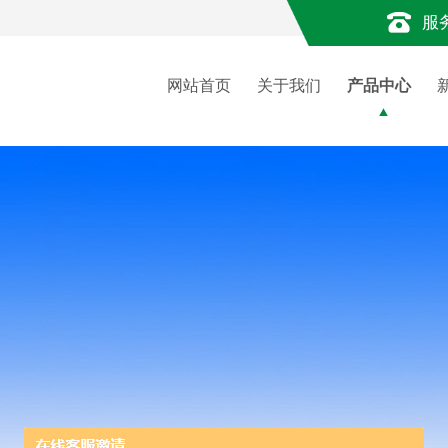
服
网站首页
关于我们
产品中心