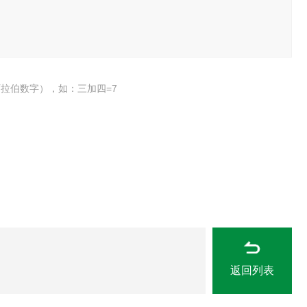
拉伯数字），如：三加四=7
返回列表