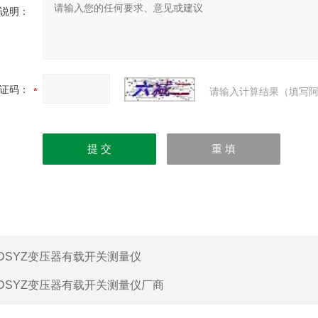
说明：
证码：
请输入计算结果（填写阿
DSYZ变压器有载开关测量仪
DSYZ变压器有载开关测量仪厂商