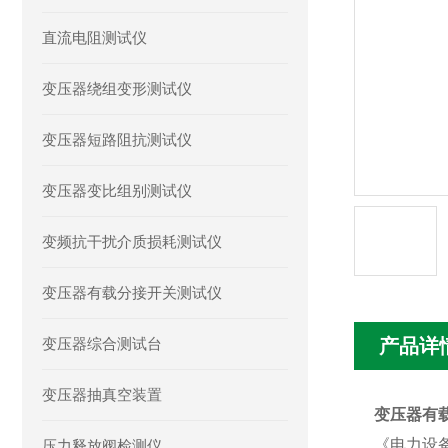
直流电阻测试仪
变压器绕组变形测试仪
变压器短路阻抗测试仪
变压器变比组别测试仪
变频抗干扰介质损耗测试仪
变压器有载分接开关测试仪
变压器综合测试台
产品详
变压器抽真空装置
变压器有
《电力设
压力释放阀检测仪