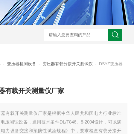
心
-
变压器检测设备
-
变压器有载分接开关测试仪
-
DSYZ变压器有载开关测量仪厂家
器有载开关测量仪厂家
压器有载开关测量仪厂家是根据中华人民共和国电力行业标准
电压测试设备，通用技术条件DL/T846、8-2004设计，可以满
《电力设备交接和预防性试验规程》中，要求检查有载分接开