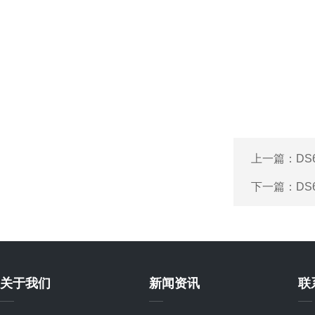
上一篇：
DS
下一篇：
DS
关于我们
新闻资讯
联