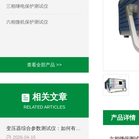
三相继电保护测试仪
六相微机保护测试仪
查看全部产品 >>
相关文章
RELATED ARTICLES
产品详情
变压器综合参数测试仪：如何有效提升电力设备检测效率
2026-04-15
六相继保测