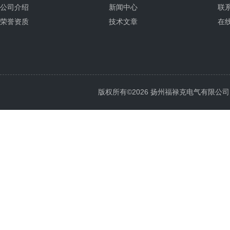
公司介绍
新闻中心
联
荣誉资质
技术文章
在
版权所有©2026 扬州福禄克电气有限公司 All 