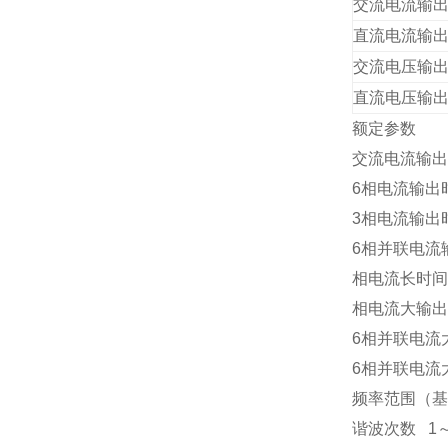
交流电流输
直流电流输
交流电压输
直流电压输
额定参数
交流电流输出
6
相电流输出
3
相电流输出
6
相并联电流
相电流长时间
相电流大输出
6
相并联电流
6
相并联电流
频率范围（基
谐波次数
1