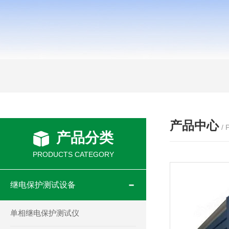
产品中心
/
产品分类
PRODUCTS CATEGORY
继电保护测试设备
单相继电保护测试仪