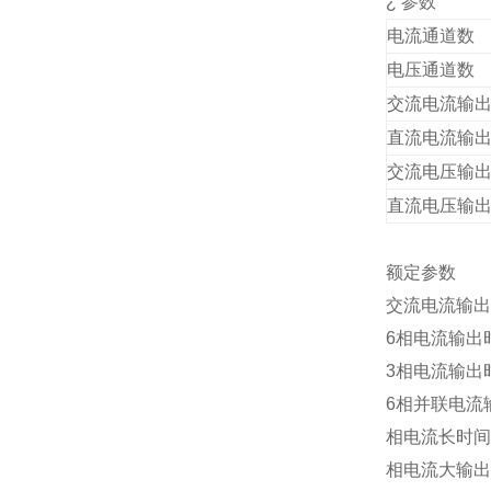
¿
参数
电流通道数
电压通道数
交流电流输
直流电流输
交流电压输
直流电压输
额定参数
交流电流输出
6
相电流输出
3
相电流输出
6
相并联电流
相电流长时间
相电流大输出