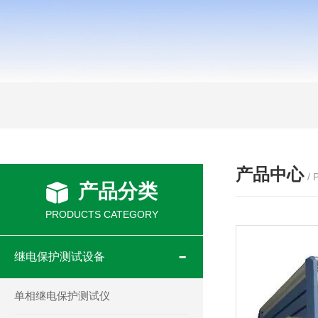
产品中心
/
产品分类
PRODUCTS CATEGORY
继电保护测试设备
单相继电保护测试仪