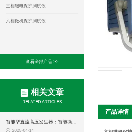
三相继电保护测试仪
六相微机保护测试仪
查看全部产品 >>
相关文章
RELATED ARTICLES
产品详情
智能型直流高压发生器：智能操控，轻松驾驭高压测试难题
2025-04-14
六相微机保