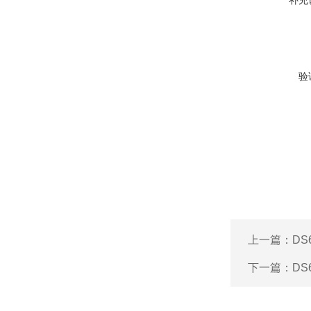
补充
验
上一篇：
D
下一篇：
D