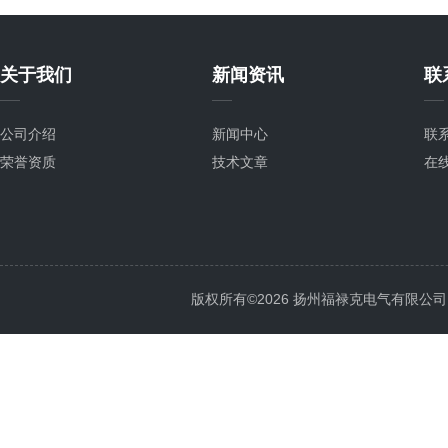
关于我们
新闻资讯
联
公司介绍
新闻中心
联
荣誉资质
技术文章
在
版权所有©2026 扬州福禄克电气有限公司 All 