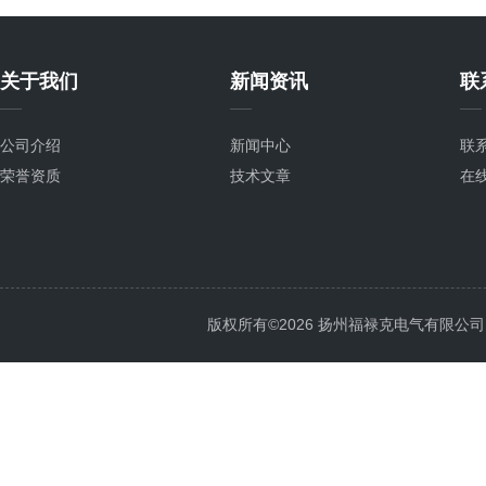
关于我们
新闻资讯
联
公司介绍
新闻中心
联
荣誉资质
技术文章
在
版权所有©2026 扬州福禄克电气有限公司 All 