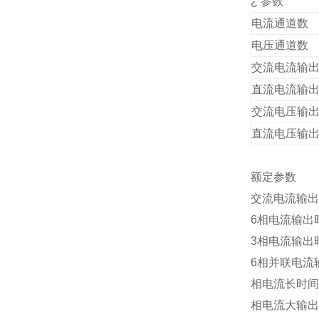
¿
参数
电流通道数
电压通道数
交流电流输
直流电流输
交流电压输
直流电压输
额定参数
交流电流输出
6
相电流输出
3
相电流输出
6
相并联电流
相电流长时间
相电流大输出