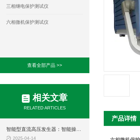
三相继电保护测试仪
六相微机保护测试仪
查看全部产品 >>
相关文章
RELATED ARTICLES
产品详情
智能型直流高压发生器：智能操控，轻松驾驭高压测试难题
2025-04-14
六相微机保