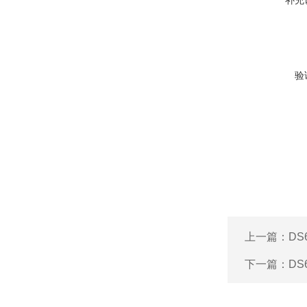
补充
验
上一篇：
D
下一篇：
D