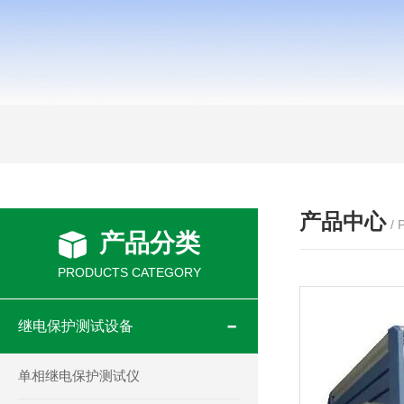
产品中心
/
产品分类
PRODUCTS CATEGORY
继电保护测试设备
单相继电保护测试仪