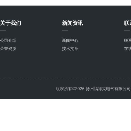
关于我们
新闻资讯
联
公司介绍
新闻中心
联
荣誉资质
技术文章
在
版权所有©2026 扬州福禄克电气有限公司 All 