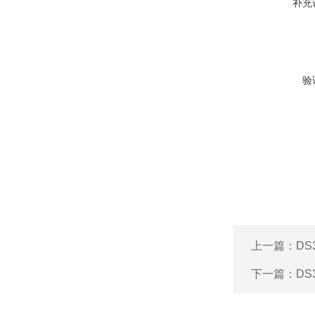
补充
验
上一篇：
D
下一篇：
D