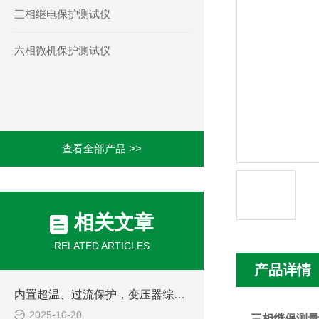
三相继电保护测试仪
六相微机保护测试仪
查看全部产品 >>
相关文章
RELATED ARTICLES
产品详情
内置超温、过流保护，变压器综合参数测试仪兼顾安全与效率，助力电力现场作业
2025-10-20
三相继保测量