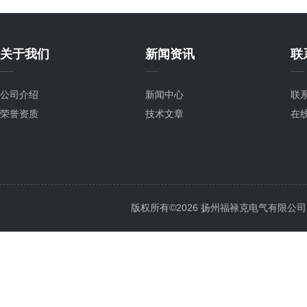
关于我们
新闻资讯
联
公司介绍
新闻中心
联
荣誉资质
技术文章
在
版权所有©2026 扬州福禄克电气有限公司 All 