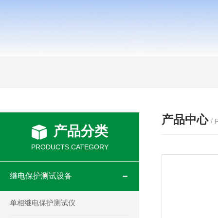
产品中心
/
产品分类
PRODUCTS CATEGORY
继电保护测试设备
单相继电保护测试仪