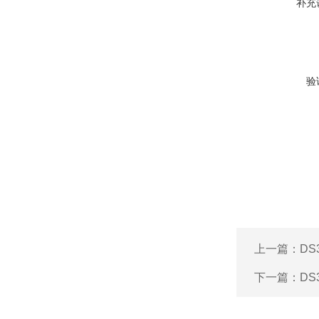
补充
验
上一篇：
DS
下一篇：
DS