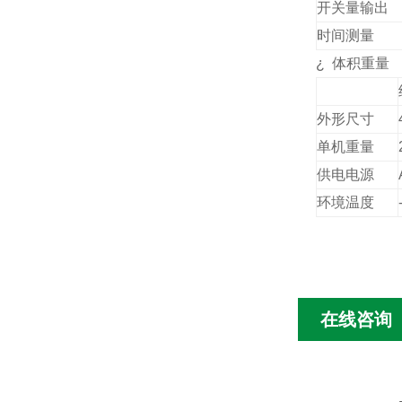
开关量输出
时间测量
¿
体积重量
外形尺寸
单机重量
供电电源
环境温度
在线咨询