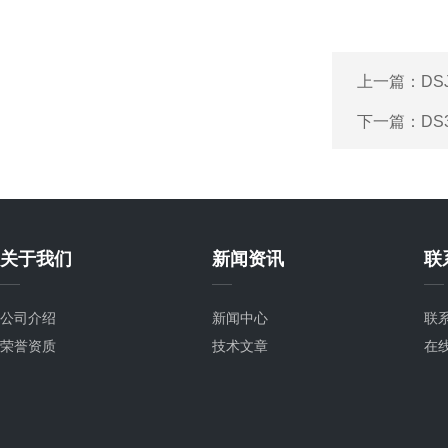
上一篇：
DS
下一篇：
D
关于我们
新闻资讯
联
公司介绍
新闻中心
联
荣誉资质
技术文章
在