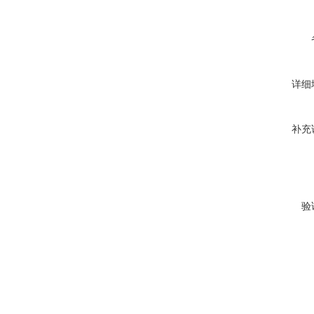
详细
补充
验