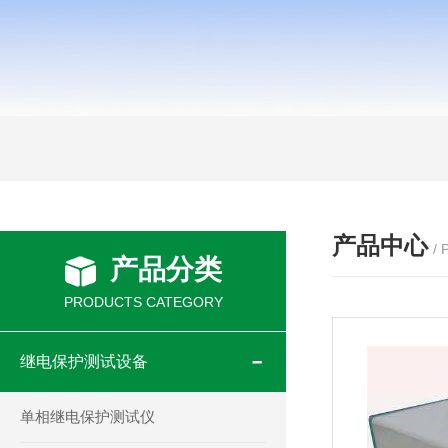
产品中心
/
产品分类
PRODUCTS CATEGORY
继电保护测试设备
单相继电保护测试仪