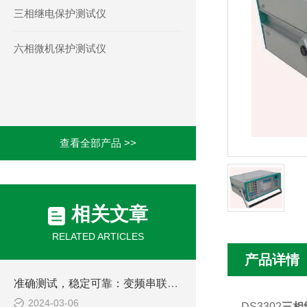
三相继电保护测试仪
六相微机保护测试仪
查看全部产品 >>
相关文章
RELATED ARTICLES
产品详情
准确测试，稳定可靠：变频串联谐振成套试验装置的技术优势
2024-03-06
DS3302
三相