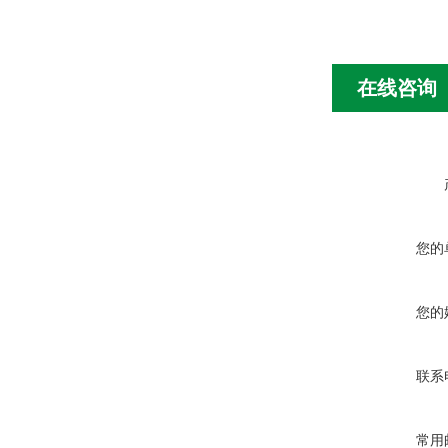
在线咨询
您的
您的
联系
常用