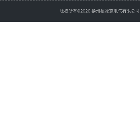
版权所有©2026 扬州福禄克电气有限公司 All 