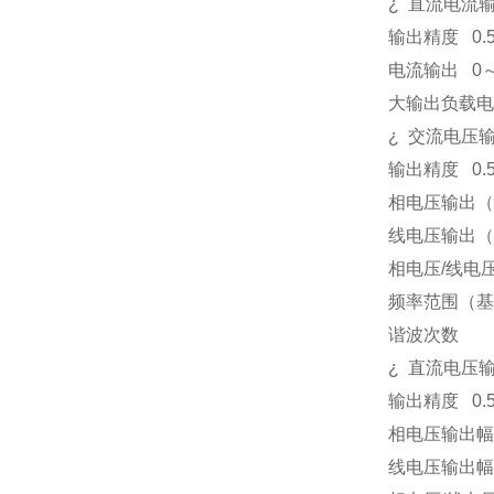
¿
直流电流
输出精度
0.
电流输出
0
大输出负载电
¿
交流电压
输出精度
0.
相电压输出（
线电压输出（
相电压
/
线电
频率范围（基
谐波次数
¿
直流电压
输出精度
0.
相电压输出幅
线电压输出幅