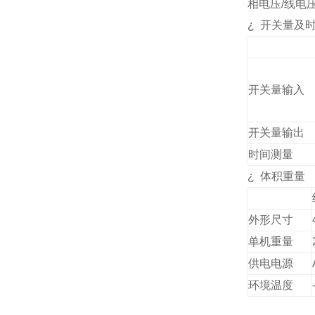
相电压
/
线电
¿
开关量及
开关量输入
开关量输出
时间测量
¿
体积重量
外形尺寸
单机重量
供电电源
环境温度