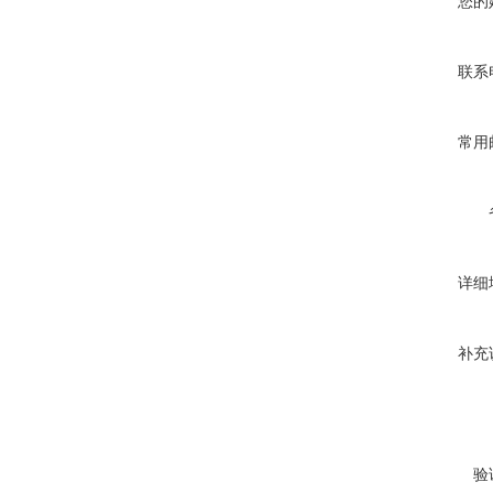
您的
联系
常用
详细
补充
验