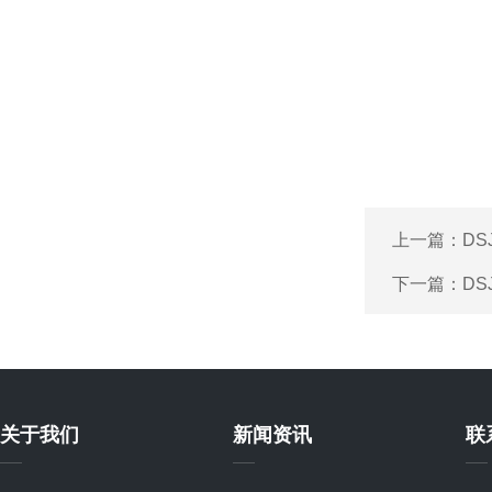
上一篇：
DS
下一篇：
DS
关于我们
新闻资讯
联