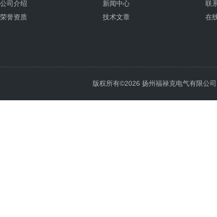
公司介绍
新闻中心
联
荣誉资质
技术文章
在
版权所有©2026 扬州福禄克电气有限公司 All 