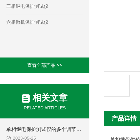
三相继电保护测试仪
六相微机保护测试仪
查看全部产品 >>
相关文章
RELATED ARTICLES
产品详情
单相继电保护测试仪的多个调节项目说明
2023-05-25
单相继保仪