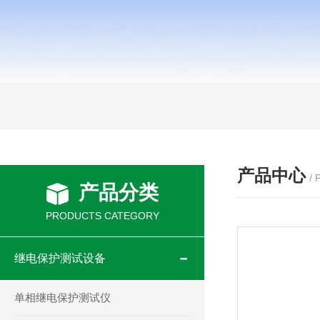
产品中心
/
产品分类
PRODUCTS CATEGORY
继电保护测试设备
单相继电保护测试仪