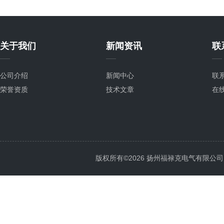
关于我们
新闻资讯
联
公司介绍
新闻中心
联
荣誉资质
技术文章
在
版权所有©2026 扬州福禄克电气有限公司 All 