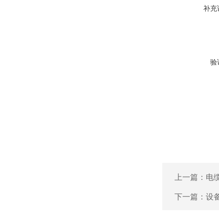
补充
验
上一篇：
电
下一篇：
设