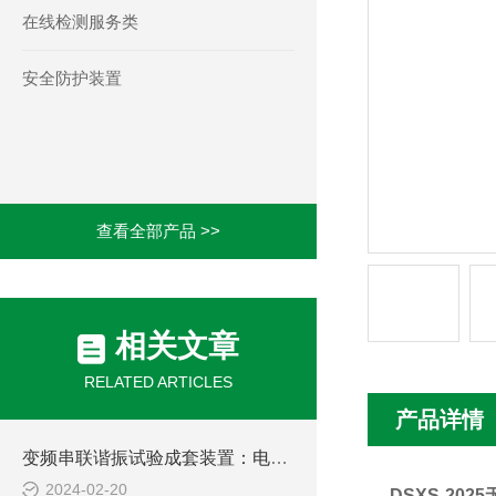
在线检测服务类
安全防护装置
查看全部产品 >>
相关文章
RELATED ARTICLES
产品详情
变频串联谐振试验成套装置：电力设备检测的得力助手
2024-02-20
DSXS-20