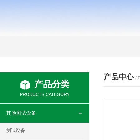
产品中心
/
产品分类
PRODUCTS CATEGORY
其他测试设备
测试设备