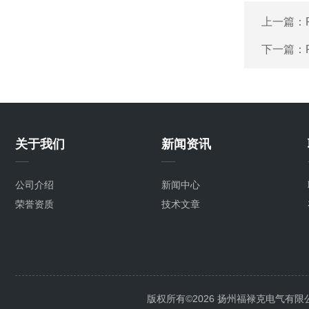
上一篇：
下一篇：
关于我们
新闻资讯
公司介绍
新闻中心
荣誉资质
技术文章
版权所有©2026 扬州福禄克电气有限公司 Al