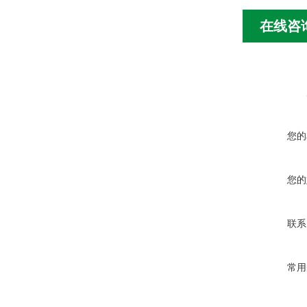
在线咨
您的
您的
联系
常用