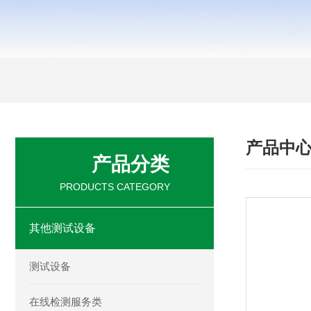
产品中
产品分类
PRODUCTS CATEGORY
其他测试设备
测试设备
在线检测服务类