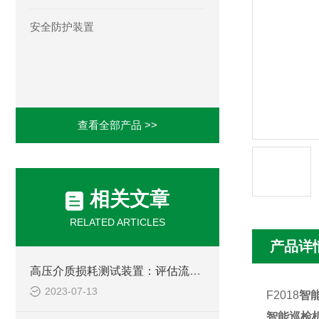
安全防护装置
查看全部产品 >>
相关文章
RELATED ARTICLES
产品详
高压介质损耗测试装置：评估流体输送过程中的能量损失
2023-07-13
F2018
智
智能巡检