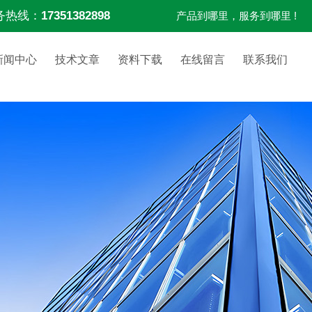
务热线：
17351382898
产品到哪里，服务到哪里 !
新闻中心
技术文章
资料下载
在线留言
联系我们