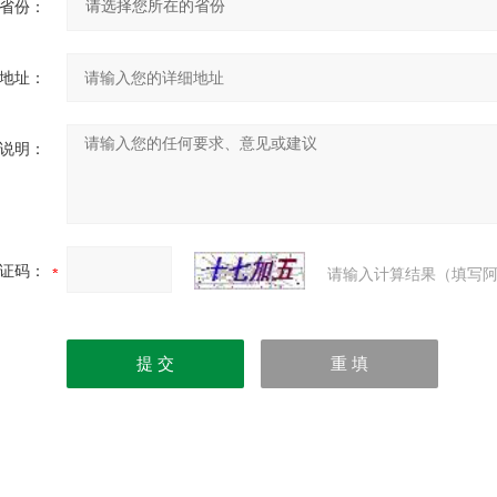
省份：
地址：
说明：
证码：
请输入计算结果（填写阿