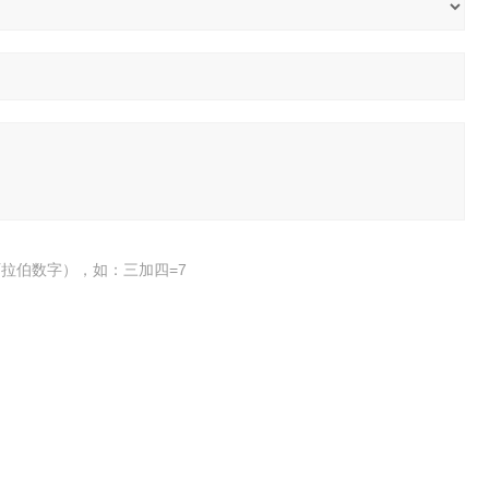
拉伯数字），如：三加四=7