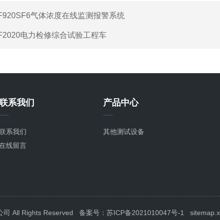
F920SF6气体浓度在线监测报警系统
F2020电力检修综合试验工程车
联系我们
产品中心
联系我们
其他测试设备
在线留言
l Rights Reserved
备案号：苏ICP备2021010047号-1
sitemap.