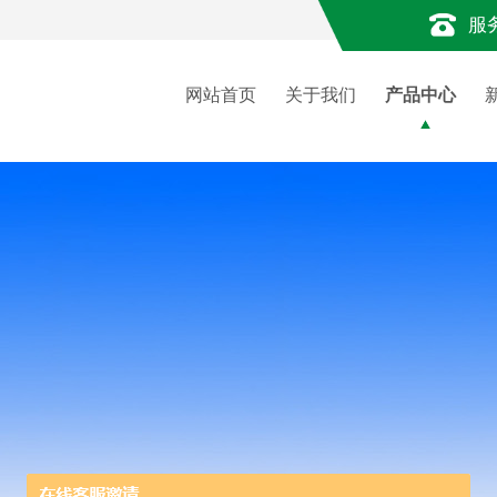
服
网站首页
关于我们
产品中心