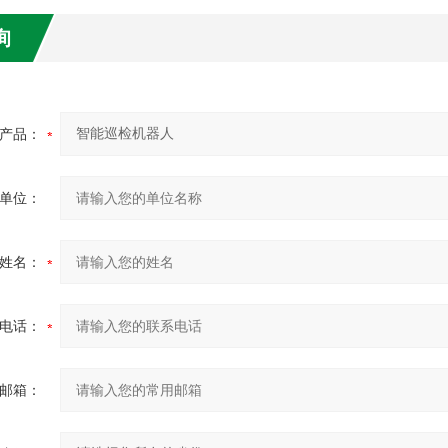
询
产品：
单位：
姓名：
电话：
邮箱：